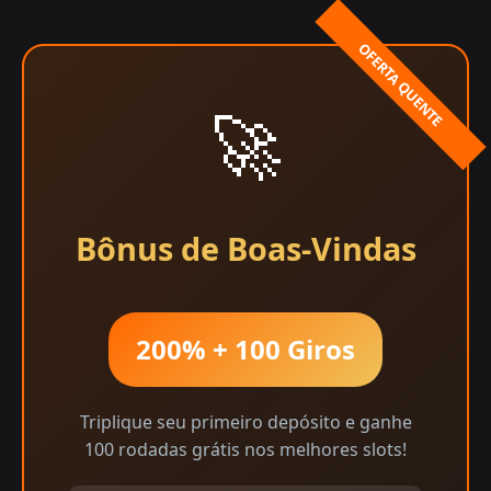
🚀
Bônus de Boas-Vindas
200% + 100 Giros
Triplique seu primeiro depósito e ganhe
100 rodadas grátis nos melhores slots!