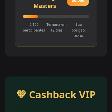
30.000
Masters
2.156
Termina em
Sua
participantes
12 dias
posição:
#234
💚 Cashback VIP