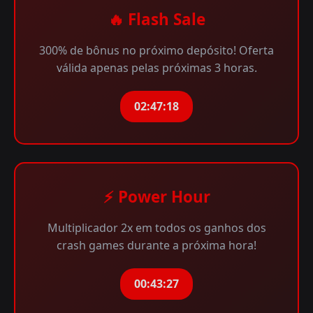
🔥 Flash Sale
300% de bônus no próximo depósito! Oferta
válida apenas pelas próximas 3 horas.
02:47:18
⚡ Power Hour
Multiplicador 2x em todos os ganhos dos
crash games durante a próxima hora!
00:43:27