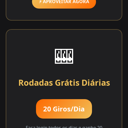
⚡ APROVEITAR AGORA
🎰
Rodadas Grátis Diárias
20 Giros/Dia
Faça login todos os dias e ganhe 20