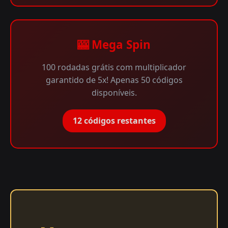
🎰 Mega Spin
100 rodadas grátis com multiplicador
garantido de 5x! Apenas 50 códigos
disponíveis.
12 códigos restantes