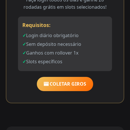
rodadas grátis em slots selecionados!
Requisitos:
Login diário obrigatório
Sem depósito necessário
Ganhos com rollover 1x
Slots específicos
🎰 COLETAR GIROS