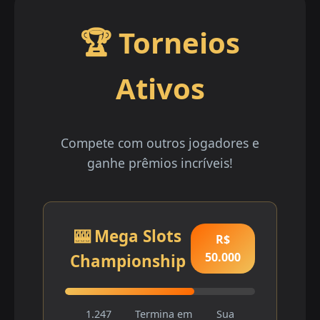
🏆 Torneios
Ativos
Compete com outros jogadores e
ganhe prêmios incríveis!
🎰 Mega Slots
R$
50.000
Championship
1.247
Termina em
Sua