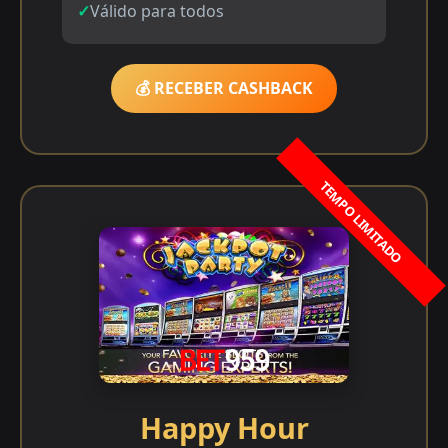
Válido para todos
💰 RECEBER CASHBACK
Happy Hour