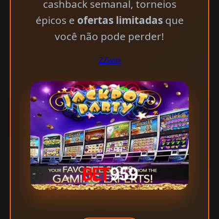
cashback semanal, torneios
épicos e
ofertas limitadas
que
você não pode perder!
ZZwin