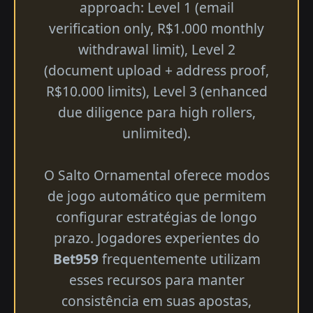
approach: Level 1 (email
verification only, R$1.000 monthly
withdrawal limit), Level 2
(document upload + address proof,
R$10.000 limits), Level 3 (enhanced
due diligence para high rollers,
unlimited).
O Salto Ornamental oferece modos
de jogo automático que permitem
configurar estratégias de longo
prazo. Jogadores experientes do
Bet959
frequentemente utilizam
esses recursos para manter
consistência em suas apostas,