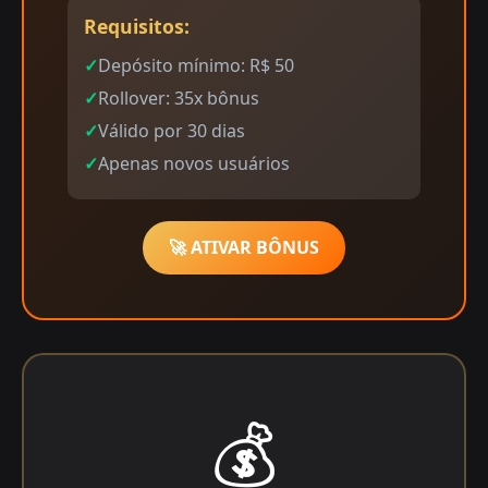
Requisitos:
Depósito mínimo: R$ 50
Rollover: 35x bônus
Válido por 30 dias
Apenas novos usuários
🚀 ATIVAR BÔNUS
💰