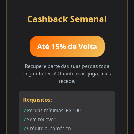
Cashback Semanal
Até 15% de Volta
Recupere parte das suas perdas toda
segunda-feira! Quanto mais joga, mais
recebe.
Requisitos:
Perdas mínimas: R$ 100
Sem rollover
Crédito automático