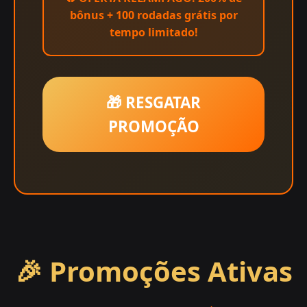
bônus + 100 rodadas grátis por
tempo limitado!
🎁 RESGATAR
PROMOÇÃO
🎉 Promoções Ativas