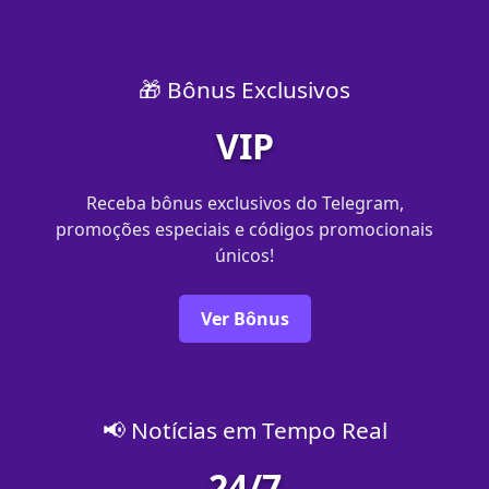
🎁 Bônus Exclusivos
VIP
Receba bônus exclusivos do Telegram,
promoções especiais e códigos promocionais
únicos!
Ver Bônus
📢 Notícias em Tempo Real
24/7