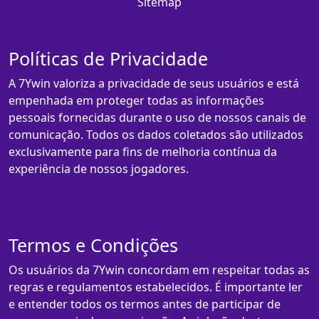
Sitemap
Políticas de Privacidade
A 7Ywin valoriza a privacidade de seus usuários e está
empenhada em proteger todas as informações
pessoais fornecidas durante o uso de nossos canais de
comunicação. Todos os dados coletados são utilizados
exclusivamente para fins de melhoria contínua da
experiência de nossos jogadores.
Termos e Condições
Os usuários da 7Ywin concordam em respeitar todas as
regras e regulamentos estabelecidos. É importante ler
e entender todos os termos antes de participar de