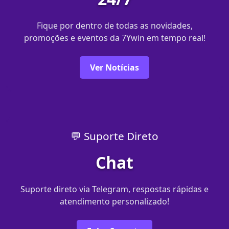
Fique por dentro de todas as novidades,
promoções e eventos da 7Ywin em tempo real!
Ver Notícias
💬 Suporte Direto
Chat
Suporte direto via Telegram, respostas rápidas e
atendimento personalizado!