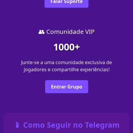
Falar Suporte
👥 Comunidade VIP
1000+
Junte-se a uma comunidade exclusiva de
jogadores e compartilhe experiências!
Entrar Grupo
📱 Como Seguir no Telegram