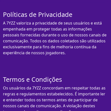
Políticas de Privacidade
A 7YZZ valoriza a privacidade de seus usuários e está
empenhada em proteger todas as informações
pessoais fornecidas durante o uso de nossos canais de
comunicação. Todos os dados coletados são utilizados
exclusivamente para fins de melhoria contínua da
experiência de nossos jogadores.
Termos e Condições
Os usuários da 7YZZ concordam em respeitar todas as
regras e regulamentos estabelecidos. É importante ler
e entender todos os termos antes de participar de
nossos canais de comunicação. A violação destes