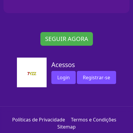
SEGUIR AGORA
Acessos
Login
Registrar-se
Políticas de Privacidade
Termos e Condições
Sitemap