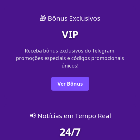
🎁 Bônus Exclusivos
VIP
Receba bônus exclusivos do Telegram,
promoções especiais e códigos promocionais
únicos!
Ver Bônus
📢 Notícias em Tempo Real
24/7