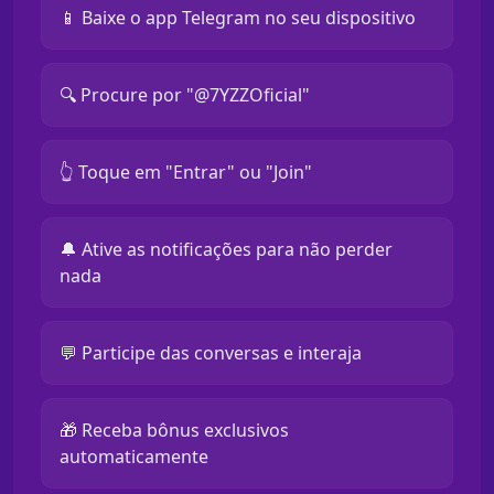
📱 Baixe o app Telegram no seu dispositivo
🔍 Procure por "@7YZZOficial"
👆 Toque em "Entrar" ou "Join"
🔔 Ative as notificações para não perder
nada
💬 Participe das conversas e interaja
🎁 Receba bônus exclusivos
automaticamente