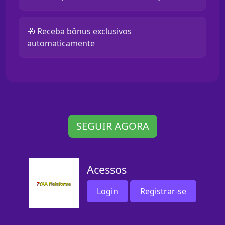
🎁 Receba bônus exclusivos
automaticamente
SEGUIR AGORA
Acessos
Login
Registrar-se