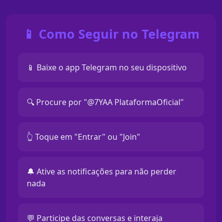
📱 Como Seguir no Telegram
📱 Baixe o app Telegram no seu dispositivo
🔍 Procure por "@7YAA PlataformaOficial"
👆 Toque em "Entrar" ou "Join"
🔔 Ative as notificações para não perder
nada
💬 Participe das conversas e interaja