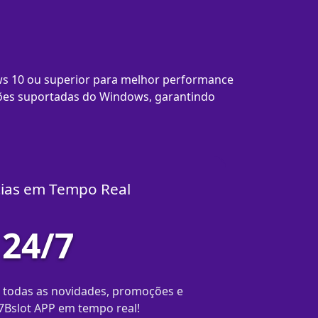
m
ows 10 ou superior para melhor performance
sões suportadas do Windows, garantindo
cias em Tempo Real
24/7
e todas as novidades, promoções e
7Bslot APP em tempo real!