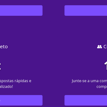
reto
👥 
t
espostas rápidas e
Junte-se a uma com
lizado!
compa
e