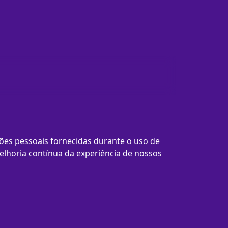
ões pessoais fornecidas durante o uso de
elhoria contínua da experiência de nossos