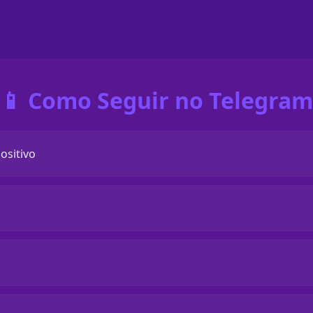
📱 Como Seguir no Telegram
ositivo