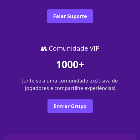
Falar Suporte
👥 Comunidade VIP
1000+
Junte-se a uma comunidade exclusiva de
jogadores e compartilhe experiências!
Entrar Grupo