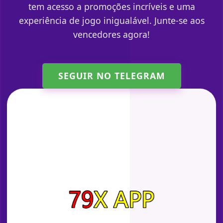
tem acesso a promoções incríveis e uma
experiência de jogo inigualável. Junte-se aos
vencedores agora!
SEGUIR NO TELEGRAM