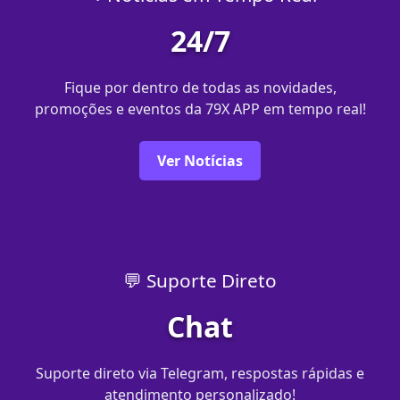
24/7
Fique por dentro de todas as novidades,
promoções e eventos da 79X APP em tempo real!
Ver Notícias
💬 Suporte Direto
Chat
Suporte direto via Telegram, respostas rápidas e
atendimento personalizado!