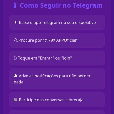
📱 Como Seguir no Telegram
📱 Baixe o app Telegram no seu dispositivo
🔍 Procure por "@79X APPOficial"
👆 Toque em "Entrar" ou "Join"
🔔 Ative as notificações para não perder
nada
💬 Participe das conversas e interaja