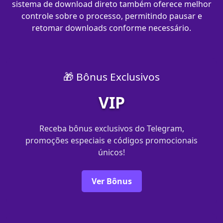
sistema de download direto também oferece melhor
controle sobre o processo, permitindo pausar e
retomar downloads conforme necessário.
🎁 Bônus Exclusivos
VIP
Receba bônus exclusivos do Telegram,
promoções especiais e códigos promocionais
únicos!
Ver Bônus