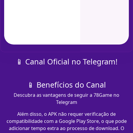
📱 Canal Oficial no Telegram!
📱 Benefícios do Canal
Descubra as vantagens de seguir a 78Game no
Telegram
Além disso, o APK não requer verificação de
compatibilidade com a Google Play Store, o que pode
adicionar tempo extra ao processo de download. O