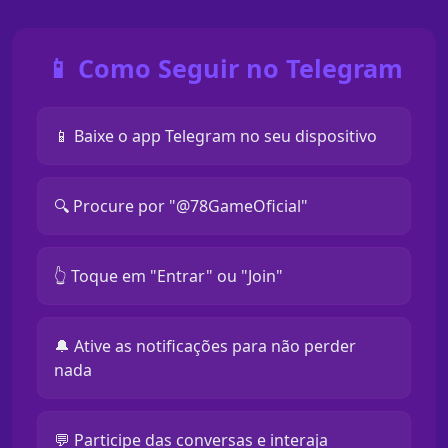
📱 Como Seguir no Telegram
📱 Baixe o app Telegram no seu dispositivo
🔍 Procure por "@78GameOficial"
👆 Toque em "Entrar" ou "Join"
🔔 Ative as notificações para não perder
nada
💬 Participe das conversas e interaja