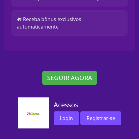
🎁 Receba bônus exclusivos
automaticamente
SEGUIR AGORA
Acessos
Login
Registrar-se