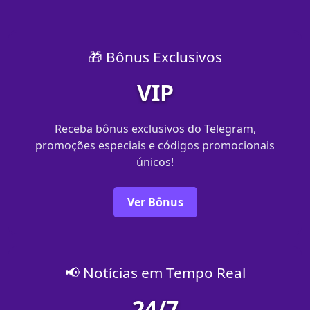
🎁 Bônus Exclusivos
VIP
Receba bônus exclusivos do Telegram,
promoções especiais e códigos promocionais
únicos!
Ver Bônus
📢 Notícias em Tempo Real
24/7