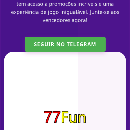
tem acesso a promoções incríveis e uma
experiência de jogo inigualável. Junte-se aos
vencedores agora!
SEGUIR NO TELEGRAM