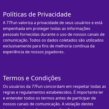
Políticas de Privacidade
A 77Fun valoriza a privacidade de seus usuários e está
empenhada em proteger todas as informações
pessoais fornecidas durante o uso de nossos canais de
comunicação. Todos os dados coletados são utilizados
exclusivamente para fins de melhoria contínua da
experiência de nossos jogadores.
Termos e Condições
Os usuários da 77Fun concordam em respeitar todas as
regras e regulamentos estabelecidos. É importante ler
e entender todos os termos antes de participar de
nossos canais de comunicação. A violação destes