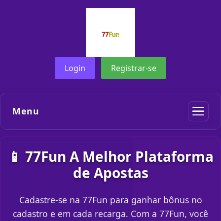
Login
Registrar-se
Menu
📱 77Fun A Melhor Plataforma
de Apostas
Cadastre-se na 77Fun para ganhar bônus no
cadastro e em cada recarga. Com a 77Fun, você