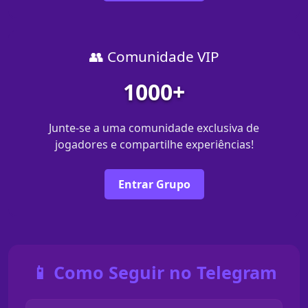
👥 Comunidade VIP
1000+
Junte-se a uma comunidade exclusiva de
jogadores e compartilhe experiências!
Entrar Grupo
📱 Como Seguir no Telegram