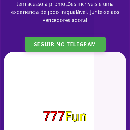
tem acesso a promoções incríveis e uma
experiência de jogo inigualável. Junte-se aos
vencedores agora!
SEGUIR NO TELEGRAM