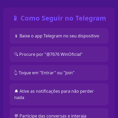
📱 Como Seguir no Telegram
📱 Baixe o app Telegram no seu dispositivo
🔍 Procure por "@7676 WinOficial"
👆 Toque em "Entrar" ou "Join"
🔔 Ative as notificações para não perder
nada
💬 Participe das conversas e interaja