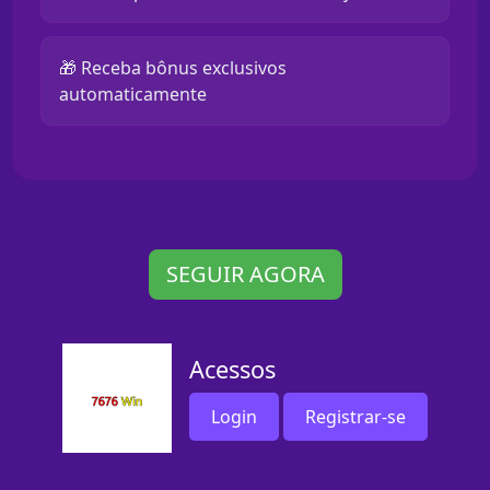
🎁 Receba bônus exclusivos
automaticamente
SEGUIR AGORA
Acessos
Login
Registrar-se