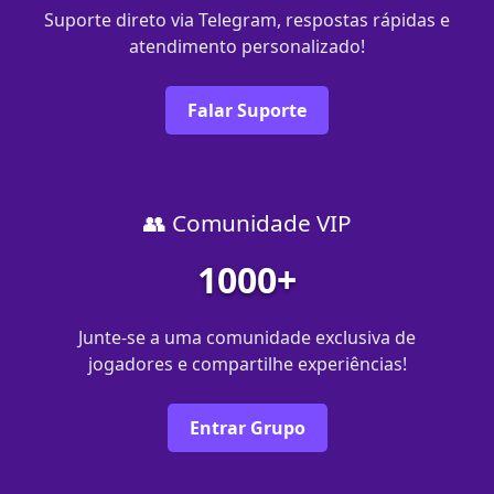
Suporte direto via Telegram, respostas rápidas e
atendimento personalizado!
Falar Suporte
👥 Comunidade VIP
1000+
Junte-se a uma comunidade exclusiva de
jogadores e compartilhe experiências!
Entrar Grupo