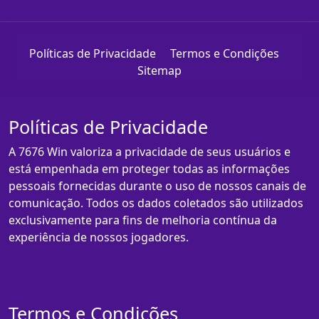
Políticas de Privacidade
Termos e Condições
Sitemap
Políticas de Privacidade
A 7676 Win valoriza a privacidade de seus usuários e
está empenhada em proteger todas as informações
pessoais fornecidas durante o uso de nossos canais de
comunicação. Todos os dados coletados são utilizados
exclusivamente para fins de melhoria contínua da
experiência de nossos jogadores.
Termos e Condições