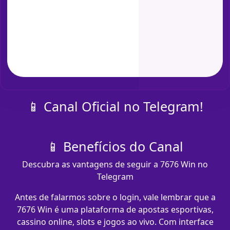
📱 Canal Oficial no Telegram!
📱 Benefícios do Canal
Descubra as vantagens de seguir a 7676 Win no
Telegram
Antes de falarmos sobre o login, vale lembrar que a
7676 Win é uma plataforma de apostas esportivas,
cassino online, slots e jogos ao vivo. Com interface