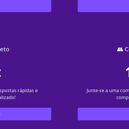
reto
👥 
t
espostas rápidas e
Junte-se a uma com
lizado!
compa
e