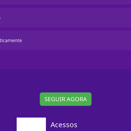
a
aticamente
SEGUIR AGORA
Acessos