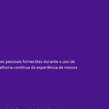
es pessoais fornecidas durante o uso de
elhoria contínua da experiência de nossos