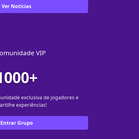
Ver Notícias
Comunidade VIP
1000+
unidade exclusiva de jogadores e
rtilhe experiências!
Entrar Grupo