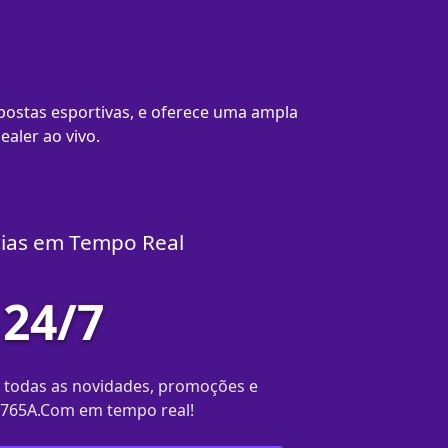
postas esportivas, e oferece uma ampla
ealer ao vivo.
cias em Tempo Real
24/7
e todas as novidades, promoções e
 765A.Com em tempo real!