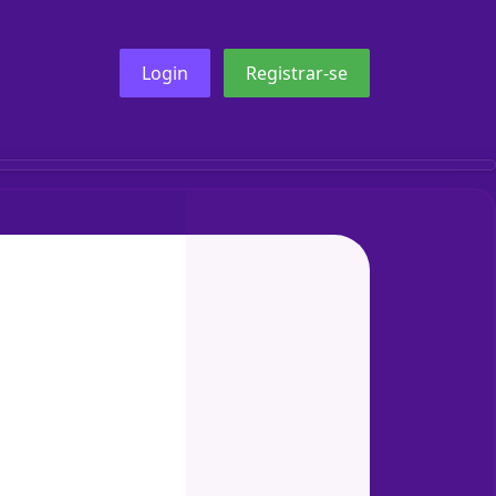
Login
Registrar-se