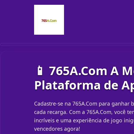
📱 765A.Com A M
Plataforma de A
Cadastre-se na 765A.Com para ganhar 
cada recarga. Com a 765A.Com, você t
incríveis e uma experiência de jogo inig
vencedores agora!