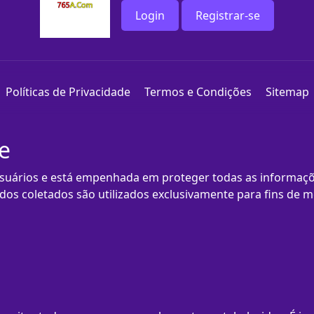
Login
Registrar-se
Políticas de Privacidade
Termos e Condições
Sitemap
de
 usuários e está empenhada em proteger todas as informaçõ
os coletados são utilizados exclusivamente para fins de m