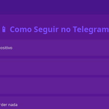
📱 Como Seguir no Telegram
ositivo
erder nada