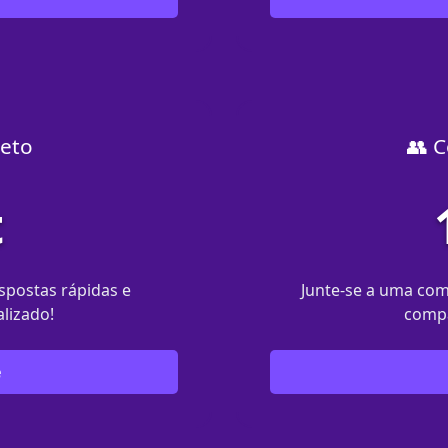
reto
👥 
t
espostas rápidas e
Junte-se a uma com
lizado!
compa
e