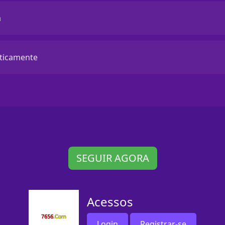
a
aticamente
SEGUIR AGORA
Acessos
Login
Registrar-se