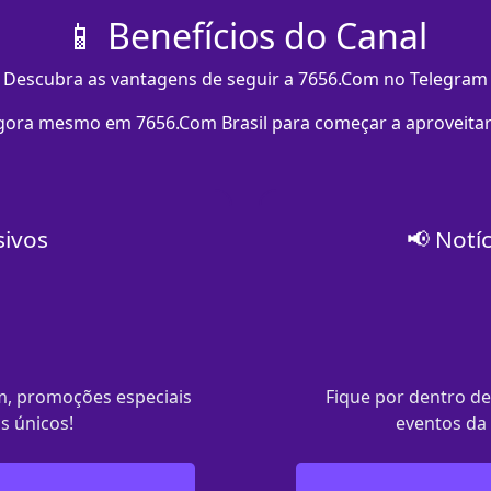
📱 Benefícios do Canal
Descubra as vantagens de seguir a 7656.Com no Telegram
ora mesmo em 7656.Com Brasil para começar a aproveitar o
sivos
📢 Notí
m, promoções especiais
Fique por dentro d
s únicos!
eventos da