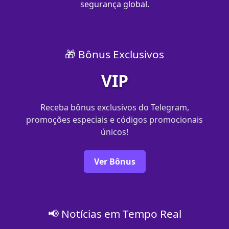
segurança global.
🎁 Bônus Exclusivos
VIP
Receba bônus exclusivos do Telegram,
promoções especiais e códigos promocionais
únicos!
Ver Bônus
📢 Notícias em Tempo Real