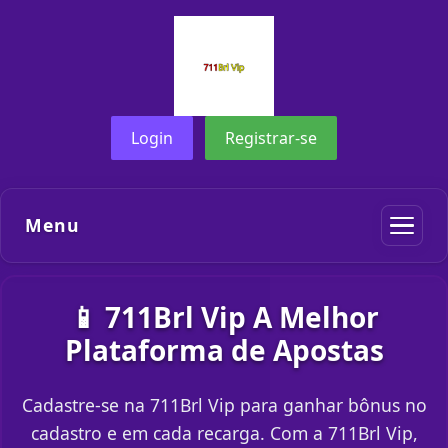
Login
Registrar-se
Menu
📱 711Brl Vip A Melhor
Plataforma de Apostas
Cadastre-se na 711Brl Vip para ganhar bônus no
cadastro e em cada recarga. Com a 711Brl Vip,