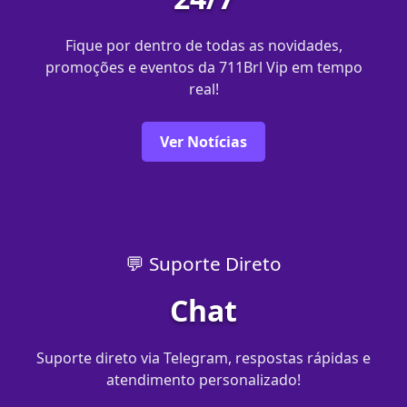
Fique por dentro de todas as novidades,
promoções e eventos da 711Brl Vip em tempo
real!
Ver Notícias
💬 Suporte Direto
Chat
Suporte direto via Telegram, respostas rápidas e
atendimento personalizado!