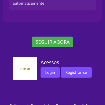
automaticamente
SEGUIR AGORA
Acessos
Login
Registrar-se