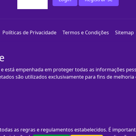
Políticas de Privacidade
Termos e Condições
Sitemap
de
os e está empenhada em proteger todas as informações pes
tados são utilizados exclusivamente para fins de melhoria
odas as regras e regulamentos estabelecidos. É important