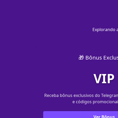
Explorando a
🎁 Bônus Exclu
VIP
Receba bônus exclusivos do Telegra
e códigos promocionai
Ver Bônus