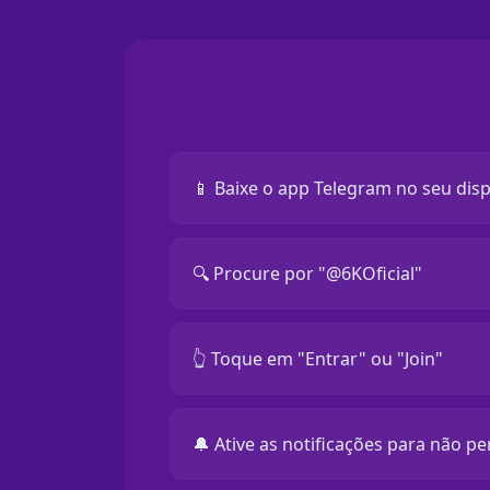
📱 Baixe o app Telegram no seu disp
🔍 Procure por "@6KOficial"
👆 Toque em "Entrar" ou "Join"
🔔 Ative as notificações para não p