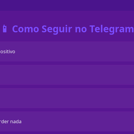
📱 Como Seguir no Telegram
ositivo
erder nada