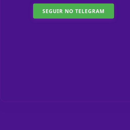
SEGUIR NO TELEGRAM