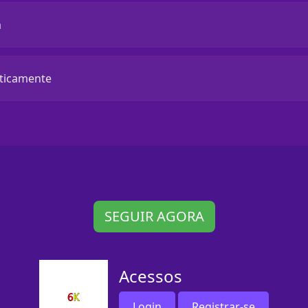
a
aticamente
SEGUIR AGORA
Acessos
Login
Registrar-se