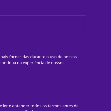
soais fornecidas durante o uso de nossos
 contínua da experiência de nossos
e ler e entender todos os termos antes de