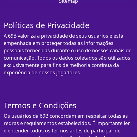
Sitemap
Políticas de Privacidade
A 69B valoriza a privacidade de seus usuários e está
empenhada em proteger todas as informações
pessoais fornecidas durante o uso de nossos canais de
comunicação. Todos os dados coletados são utilizados
exclusivamente para fins de melhoria contínua da
experiência de nossos jogadores.
Termos e Condições
Os usuários da 69B concordam em respeitar todas as
regras e regulamentos estabelecidos. É importante ler
e entender todos os termos antes de participar de