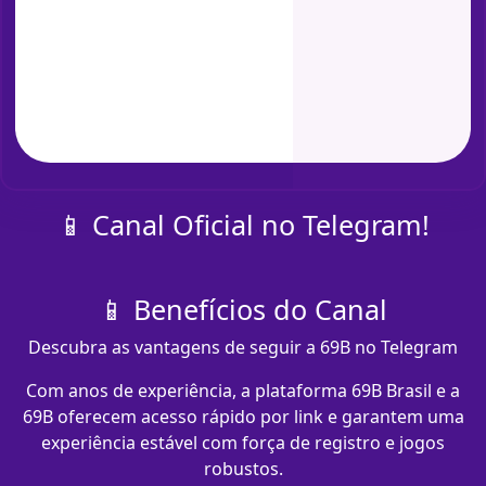
📱 Canal Oficial no Telegram!
📱 Benefícios do Canal
Descubra as vantagens de seguir a 69B no Telegram
Com anos de experiência, a plataforma 69B Brasil e a
69B oferecem acesso rápido por link e garantem uma
experiência estável com força de registro e jogos
robustos.