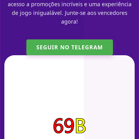
acesso a promoções incríveis e uma experiência
de jogo inigualável. Junte-se aos vencedores
agora!
SEGUIR NO TELEGRAM