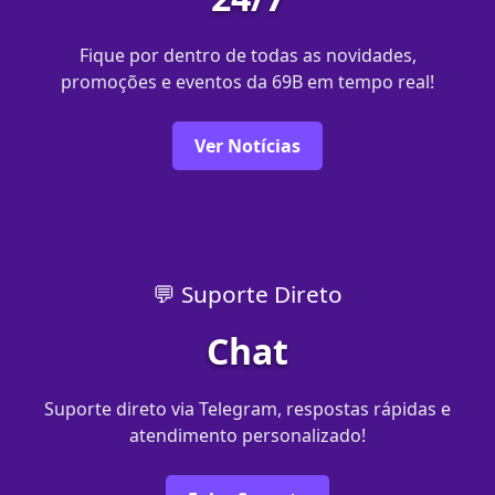
Fique por dentro de todas as novidades,
promoções e eventos da 69B em tempo real!
Ver Notícias
💬 Suporte Direto
Chat
Suporte direto via Telegram, respostas rápidas e
atendimento personalizado!