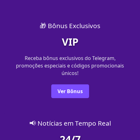
🎁 Bônus Exclusivos
VIP
Receba bônus exclusivos do Telegram,
promoções especiais e códigos promocionais
únicos!
Ver Bônus
📢 Notícias em Tempo Real
24/7