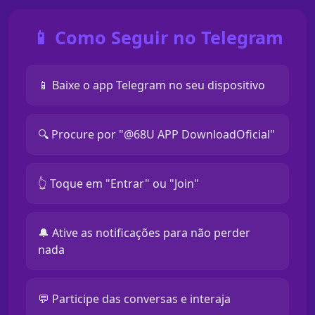
📱 Como Seguir no Telegram
📱 Baixe o app Telegram no seu dispositivo
🔍 Procure por "@68U APP DownloadOficial"
👆 Toque em "Entrar" ou "Join"
🔔 Ative as notificações para não perder
nada
💬 Participe das conversas e interaja