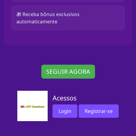
🎁 Receba bônus exclusivos
automaticamente
SEGUIR AGORA
Acessos
Login
Registrar-se