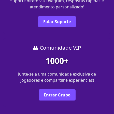
Suporte direto via Telegram, respostas rápidas e
atendimento personalizado!
Falar Suporte
👥 Comunidade VIP
1000+
Junte-se a uma comunidade exclusiva de
jogadores e compartilhe experiências!
Entrar Grupo