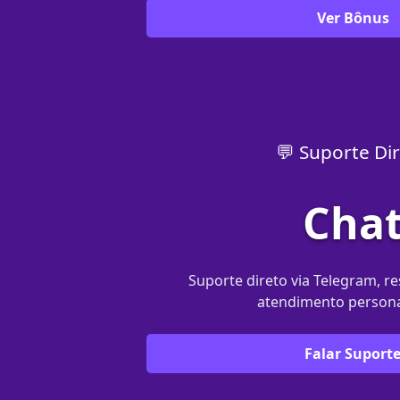
Ver Bônus
💬 Suporte Di
Cha
Suporte direto via Telegram, r
atendimento persona
Falar Suport