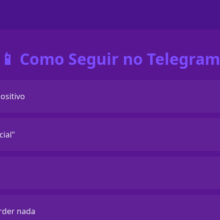
📱 Como Seguir no Telegram
ositivo
ial"
erder nada