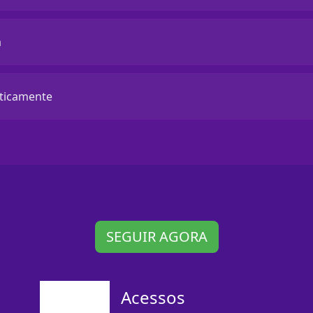
a
aticamente
SEGUIR AGORA
Acessos