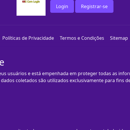
Login
Registrar-se
Políticas de Privacidade
Termos e Condições
Sitemap
de
seus usuários e está empenhada em proteger todas as info
dados coletados são utilizados exclusivamente para fins d