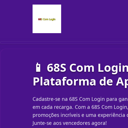
📱 68S Com Logi
Plataforma de A
Cadastre-se na 68S Com Login para gan
em cada recarga. Com a 68S Com Login,
promoções incríveis e uma experiência d
Junte-se aos vencedores agora!