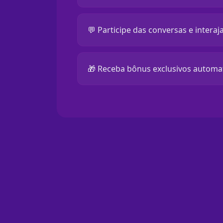
💬 Participe das conversas e interaj
🎁 Receba bônus exclusivos autom