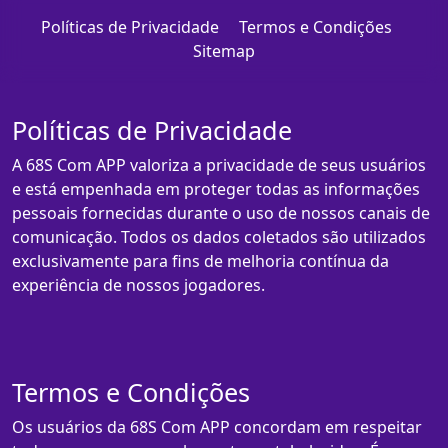
Políticas de Privacidade
Termos e Condições
Sitemap
Políticas de Privacidade
A 68S Com APP valoriza a privacidade de seus usuários
e está empenhada em proteger todas as informações
pessoais fornecidas durante o uso de nossos canais de
comunicação. Todos os dados coletados são utilizados
exclusivamente para fins de melhoria contínua da
experiência de nossos jogadores.
Termos e Condições
Os usuários da 68S Com APP concordam em respeitar