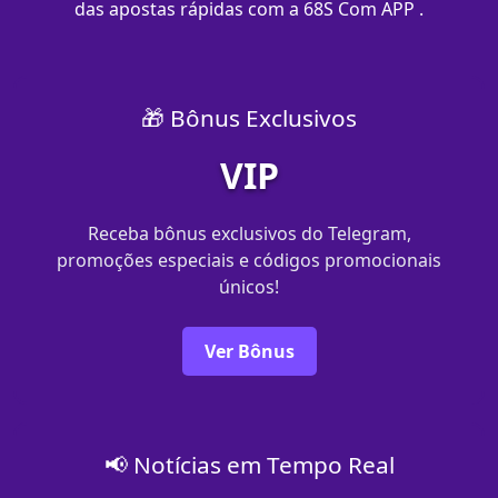
das apostas rápidas com a 68S Com APP .
🎁 Bônus Exclusivos
VIP
Receba bônus exclusivos do Telegram,
promoções especiais e códigos promocionais
únicos!
Ver Bônus
📢 Notícias em Tempo Real