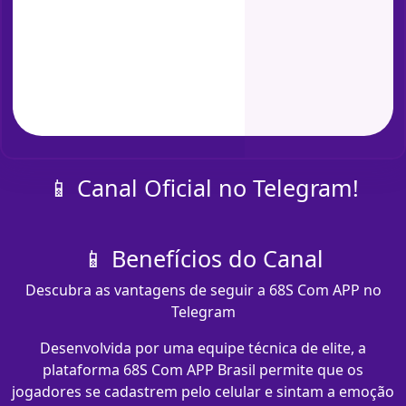
📱 Canal Oficial no Telegram!
📱 Benefícios do Canal
Descubra as vantagens de seguir a 68S Com APP no
Telegram
Desenvolvida por uma equipe técnica de elite, a
plataforma 68S Com APP Brasil permite que os
jogadores se cadastrem pelo celular e sintam a emoção