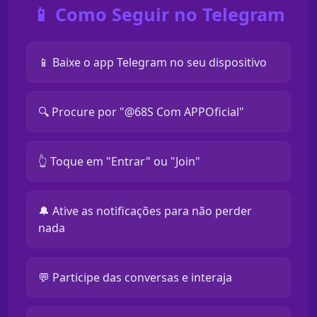
📱 Como Seguir no Telegram
📱 Baixe o app Telegram no seu dispositivo
🔍 Procure por "@68S Com APPOficial"
👆 Toque em "Entrar" ou "Join"
🔔 Ative as notificações para não perder
nada
💬 Participe das conversas e interaja