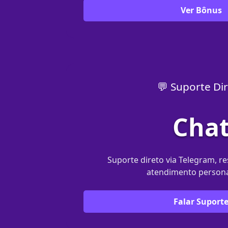
Ver Bônus
💬 Suporte Di
Cha
Suporte direto via Telegram, r
atendimento persona
Falar Suport