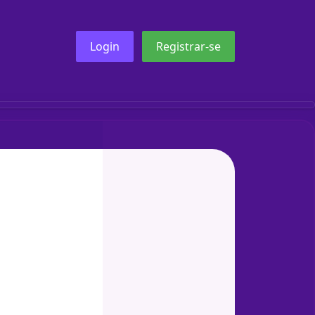
Login
Registrar-se