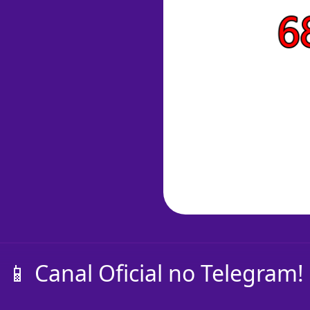
📱 Canal Oficial no Telegram!