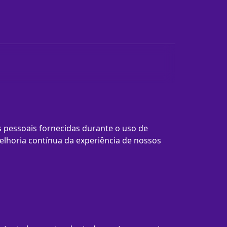
 pessoais fornecidas durante o uso de
elhoria contínua da experiência de nossos