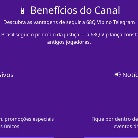
📱 Benefícios do Canal
Descubra as vantagens de seguir a 68Q Vip no Telegram
 Brasil segue o princípio da justiça — a 68Q Vip lança co
antigos jogadores.
sivos
📢 Notí
m, promoções especiais
Fique por dentro d
s únicos!
eventos d