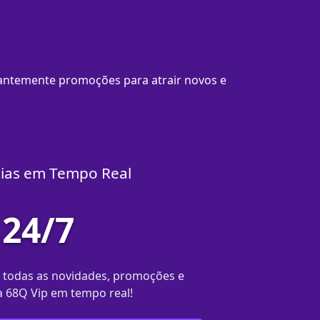
nstantemente promoções para atrair novos e
cias em Tempo Real
24/7
e todas as novidades, promoções e
a 68Q Vip em tempo real!