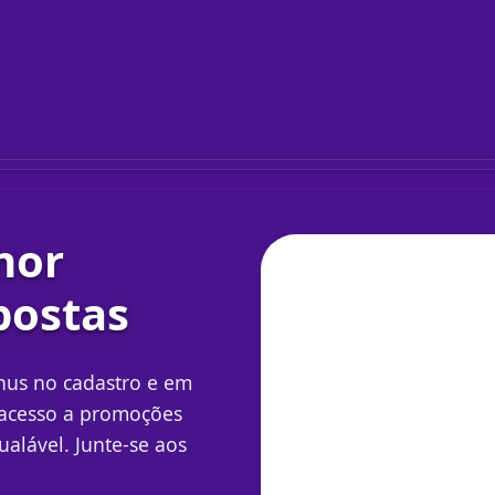
hor
postas
nus no cadastro e em
 acesso a promoções
ualável. Junte-se aos