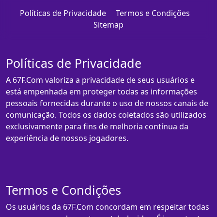
Políticas de Privacidade
Termos e Condições
Sitemap
Políticas de Privacidade
A 67F.Com valoriza a privacidade de seus usuários e
está empenhada em proteger todas as informações
pessoais fornecidas durante o uso de nossos canais de
comunicação. Todos os dados coletados são utilizados
exclusivamente para fins de melhoria contínua da
experiência de nossos jogadores.
Termos e Condições
Os usuários da 67F.Com concordam em respeitar todas