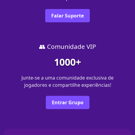
Falar Suporte
👥 Comunidade VIP
1000+
Junte-se a uma comunidade exclusiva de
jogadores e compartilhe experiências!
Entrar Grupo