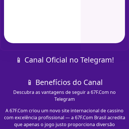
📱 Canal Oficial no Telegram!
📱 Benefícios do Canal
Descubra as vantagens de seguir a 67F.Com no
Telegram
A 67F.Com criou um novo site internacional de cassino
com excelência profissional — a 67F.Com Brasil acredita
que apenas o jogo justo proporciona diversão