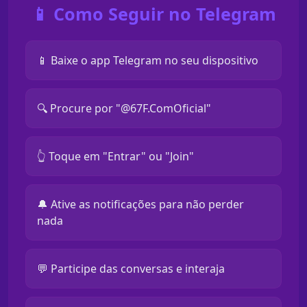
📱 Como Seguir no Telegram
📱 Baixe o app Telegram no seu dispositivo
🔍 Procure por "@67F.ComOficial"
👆 Toque em "Entrar" ou "Join"
🔔 Ative as notificações para não perder
nada
💬 Participe das conversas e interaja