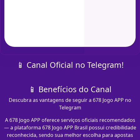
📱 Canal Oficial no Telegram!
📱 Benefícios do Canal
Descubra as vantagens de seguir a 678 Jogo APP no
Telegram
A 678 Jogo APP oferece serviços oficiais recomendados
— a plataforma 678 Jogo APP Brasil possui credibilidade
reconhecida, sendo sua melhor escolha para apostas