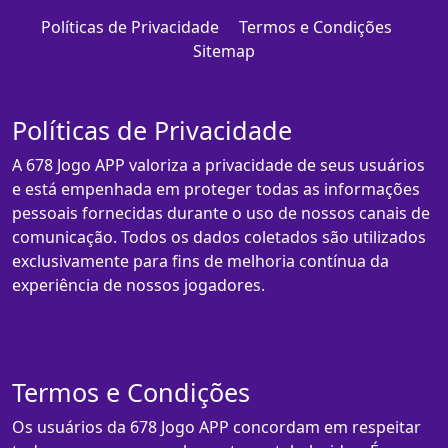
Políticas de Privacidade
Termos e Condições
Sitemap
Políticas de Privacidade
A 678 Jogo APP valoriza a privacidade de seus usuários
e está empenhada em proteger todas as informações
pessoais fornecidas durante o uso de nossos canais de
comunicação. Todos os dados coletados são utilizados
exclusivamente para fins de melhoria contínua da
experiência de nossos jogadores.
Termos e Condições
Os usuários da 678 Jogo APP concordam em respeitar