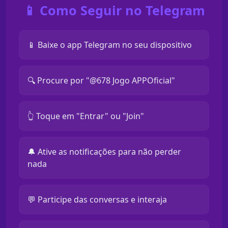
📱 Como Seguir no Telegram
📱 Baixe o app Telegram no seu dispositivo
🔍 Procure por "@678 Jogo APPOficial"
👆 Toque em "Entrar" ou "Join"
🔔 Ative as notificações para não perder
nada
💬 Participe das conversas e interaja