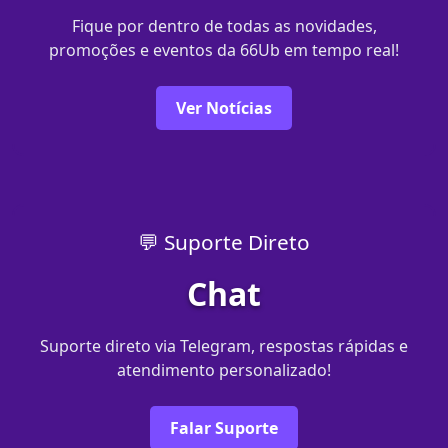
Fique por dentro de todas as novidades,
promoções e eventos da 66Ub em tempo real!
Ver Notícias
💬 Suporte Direto
Chat
Suporte direto via Telegram, respostas rápidas e
atendimento personalizado!
Falar Suporte