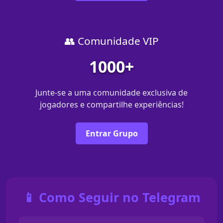
👥 Comunidade VIP
1000+
Junte-se a uma comunidade exclusiva de
jogadores e compartilhe experiências!
Entrar Grupo
📱 Como Seguir no Telegram