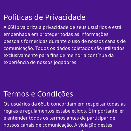
Políticas de Privacidade
A 66Ub valoriza a privacidade de seus usuários e está
empenhada em proteger todas as informações
pessoais fornecidas durante o uso de nossos canais de
comunicação. Todos os dados coletados são utilizados
exclusivamente para fins de melhoria contínua da
experiência de nossos jogadores.
Termos e Condições
Os usuários da 66Ub concordam em respeitar todas as
regras e regulamentos estabelecidos. É importante ler
e entender todos os termos antes de participar de
nossos canais de comunicação. A violação destes