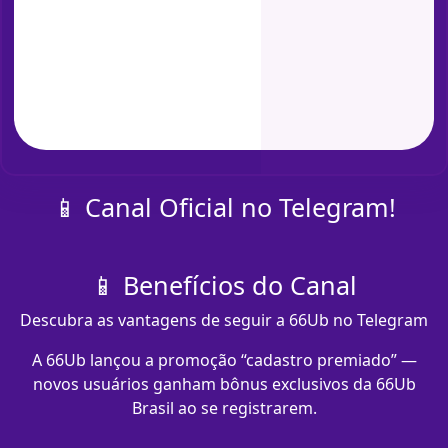
📱 Canal Oficial no Telegram!
📱 Benefícios do Canal
Descubra as vantagens de seguir a 66Ub no Telegram
A 66Ub lançou a promoção “cadastro premiado” —
novos usuários ganham bônus exclusivos da 66Ub
Brasil ao se registrarem.