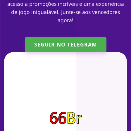
acesso a promoções incríveis e uma experiência
de jogo inigualável. Junte-se aos vencedores
agora!
SEGUIR NO TELEGRAM