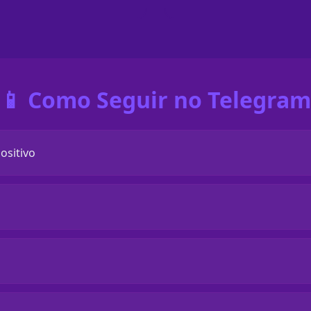
📱 Como Seguir no Telegram
ositivo