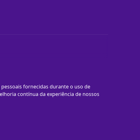
 pessoais fornecidas durante o uso de
elhoria contínua da experiência de nossos