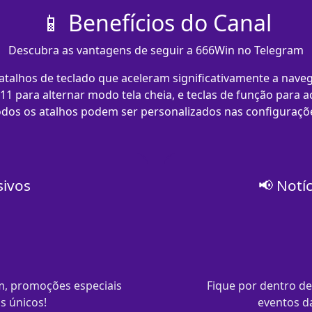
📱 Benefícios do Canal
Descubra as vantagens de seguir a 666Win no Telegram
talhos de teclado que aceleram significativamente a naveg
11 para alternar modo tela cheia, e teclas de função para
Todos os atalhos podem ser personalizados nas configuraçõe
sivos
📢 Notí
m, promoções especiais
Fique por dentro d
s únicos!
eventos d