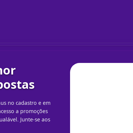
hor
postas
us no cadastro e em
acesso a promoções
ualável. Junte-se aos