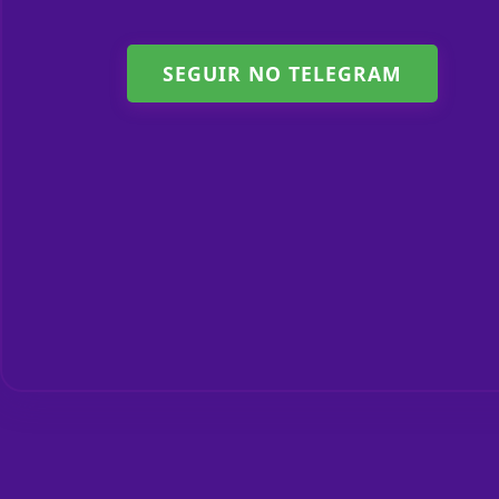
SEGUIR NO TELEGRAM