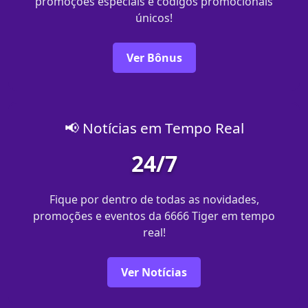
promoções especiais e códigos promocionais
únicos!
Ver Bônus
📢 Notícias em Tempo Real
24/7
Fique por dentro de todas as novidades,
promoções e eventos da 6666 Tiger em tempo
real!
Ver Notícias