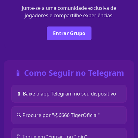
Junte-se a uma comunidade exclusiva de
jogadores e compartilhe experiências!
Entrar Grupo
📱 Como Seguir no Telegram
📱 Baixe o app Telegram no seu dispositivo
🔍 Procure por "@6666 TigerOficial"
👆 Toque em "Entrar" ou "Join"