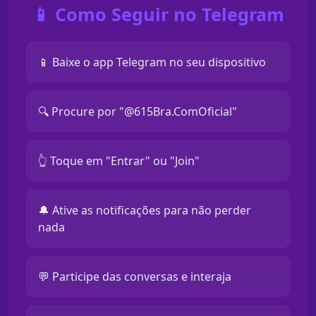
📱 Como Seguir no Telegram
📱 Baixe o app Telegram no seu dispositivo
🔍 Procure por "@615Bra.ComOficial"
👆 Toque em "Entrar" ou "Join"
🔔 Ative as notificações para não perder
nada
💬 Participe das conversas e interaja