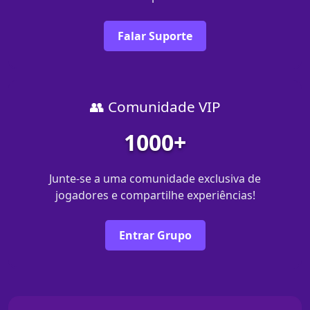
Falar Suporte
👥 Comunidade VIP
1000+
Junte-se a uma comunidade exclusiva de
jogadores e compartilhe experiências!
Entrar Grupo