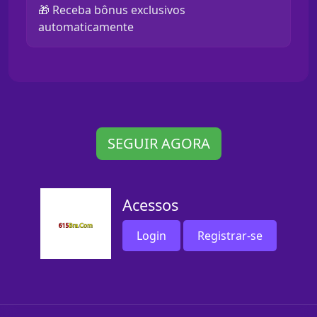
🎁 Receba bônus exclusivos
automaticamente
SEGUIR AGORA
Acessos
Login
Registrar-se