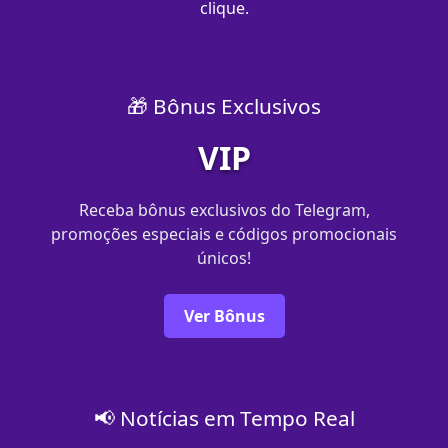
clique.
🎁 Bônus Exclusivos
VIP
Receba bônus exclusivos do Telegram,
promoções especiais e códigos promocionais
únicos!
Ver Bônus
📢 Notícias em Tempo Real