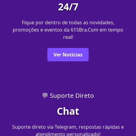
24/7
Fique por dentro de todas as novidades,
promoções e eventos da 615Bra.Com em tempo
real!
Ver Notícias
💬 Suporte Direto
Chat
Suporte direto via Telegram, respostas rápidas e
atendimento personalizado!