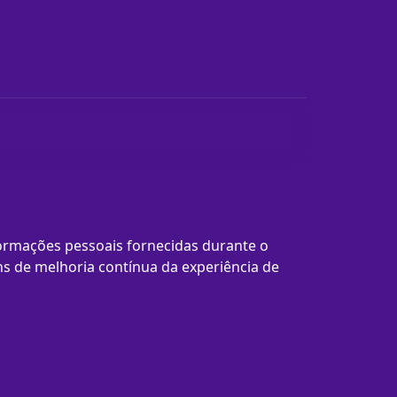
formações pessoais fornecidas durante o
ns de melhoria contínua da experiência de