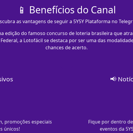
📱 Benefícios do Canal
scubra as vantagens de seguir a 5Y5Y Plataforma no Teleg
ma edição do famoso concurso de loteria brasileira que atr
 Federal, a Lotofácil se destaca por ser uma das modalida
chances de acerto.
sivos
📢 Notí
m, promoções especiais
Fique por dentro d
s únicos!
eventos da 5Y