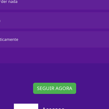
erder nada
a
aticamente
SEGUIR AGORA