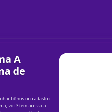
ma A
ma de
anhar bônus no cadastro
ma, você tem acesso a