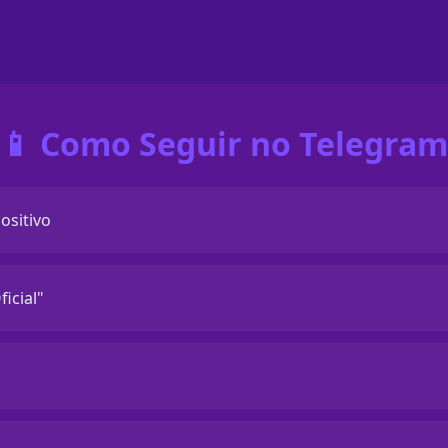
📱 Como Seguir no Telegram
ositivo
icial"