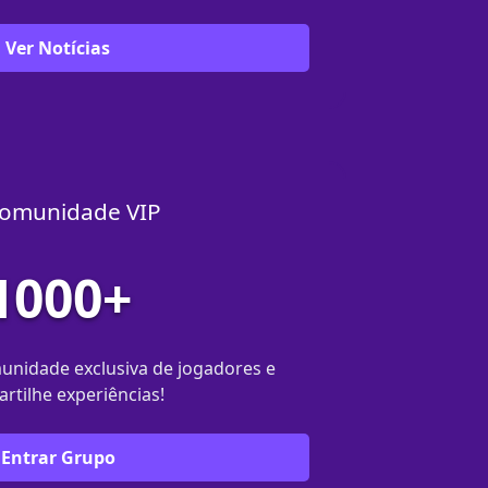
Ver Notícias
Comunidade VIP
1000+
unidade exclusiva de jogadores e
rtilhe experiências!
Entrar Grupo