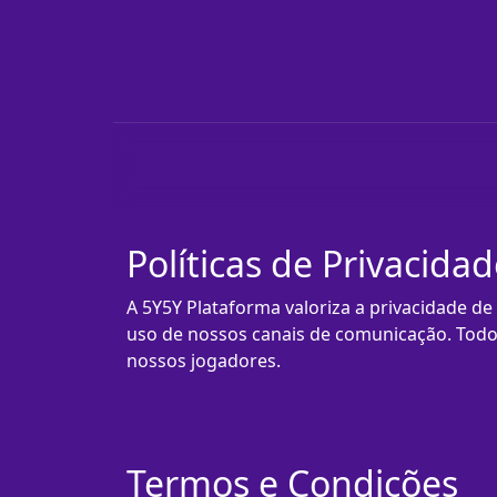
Políticas de Privacida
A 5Y5Y Plataforma valoriza a privacidade d
uso de nossos canais de comunicação. Todos
nossos jogadores.
Termos e Condições