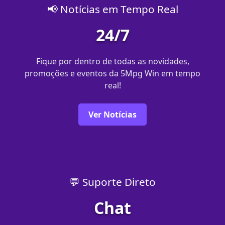
📢 Notícias em Tempo Real
24/7
Fique por dentro de todas as novidades,
promoções e eventos da 5Mpg Win em tempo
real!
Ver Notícias
💬 Suporte Direto
Chat