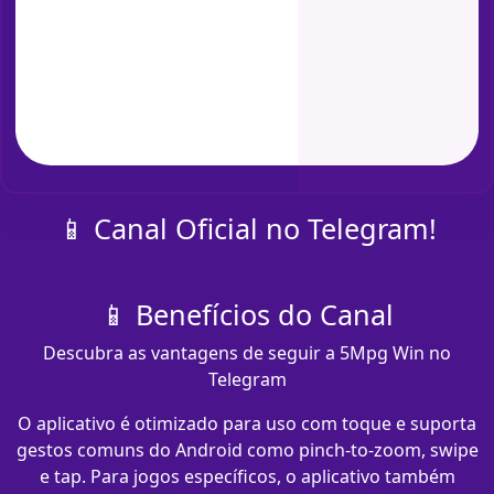
📱 Canal Oficial no Telegram!
📱 Benefícios do Canal
Descubra as vantagens de seguir a 5Mpg Win no
Telegram
O aplicativo é otimizado para uso com toque e suporta
gestos comuns do Android como pinch-to-zoom, swipe
e tap. Para jogos específicos, o aplicativo também