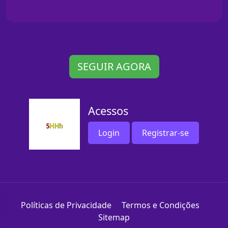
SEGUIR AGORA
Acessos
Login
Registrar-se
Políticas de Privacidade
Termos e Condições
Sitemap