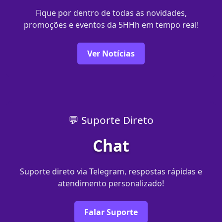
Fique por dentro de todas as novidades,
promoções e eventos da 5HHh em tempo real!
Ver Notícias
💬 Suporte Direto
Chat
Suporte direto via Telegram, respostas rápidas e
atendimento personalizado!
Falar Suporte