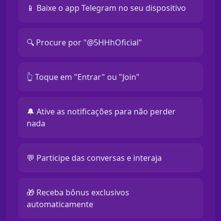
📱 Baixe o app Telegram no seu dispositivo
🔍 Procure por "@5HHhOficial"
👆 Toque em "Entrar" ou "Join"
🔔 Ative as notificações para não perder
nada
💬 Participe das conversas e interaja
🎁 Receba bônus exclusivos
automaticamente