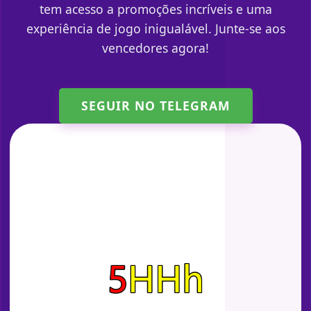
tem acesso a promoções incríveis e uma
experiência de jogo inigualável. Junte-se aos
vencedores agora!
SEGUIR NO TELEGRAM