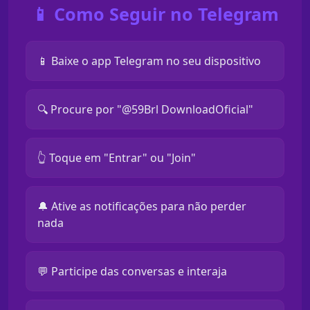
📱 Como Seguir no Telegram
📱 Baixe o app Telegram no seu dispositivo
🔍 Procure por "@59Brl DownloadOficial"
👆 Toque em "Entrar" ou "Join"
🔔 Ative as notificações para não perder
nada
💬 Participe das conversas e interaja