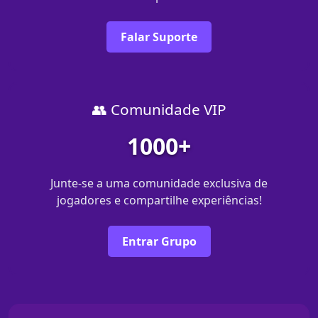
Falar Suporte
👥 Comunidade VIP
1000+
Junte-se a uma comunidade exclusiva de
jogadores e compartilhe experiências!
Entrar Grupo