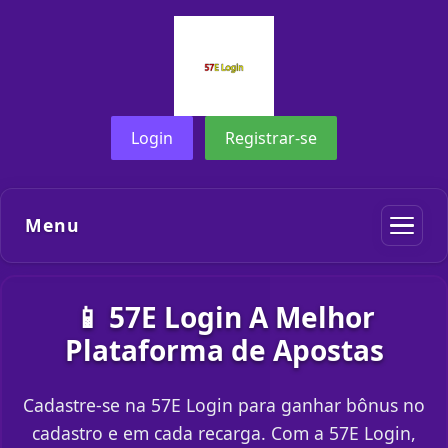
Login
Registrar-se
Menu
📱 57E Login A Melhor
Plataforma de Apostas
Cadastre-se na 57E Login para ganhar bônus no
cadastro e em cada recarga. Com a 57E Login,