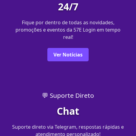
24/7
Fique por dentro de todas as novidades,
promoções e eventos da 57E Login em tempo
real!
Ver Notícias
💬 Suporte Direto
Chat
Suporte direto via Telegram, respostas rápidas e
atendimento personalizado!