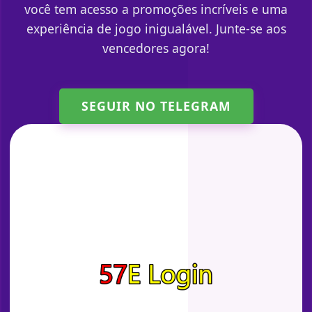
você tem acesso a promoções incríveis e uma
experiência de jogo inigualável. Junte-se aos
vencedores agora!
SEGUIR NO TELEGRAM