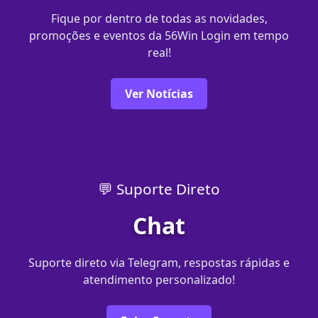
Fique por dentro de todas as novidades,
promoções e eventos da 56Win Login em tempo
real!
Ver Notícias
💬 Suporte Direto
Chat
Suporte direto via Telegram, respostas rápidas e
atendimento personalizado!