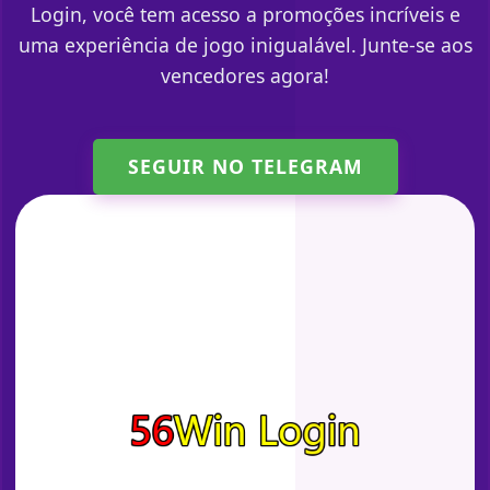
Login, você tem acesso a promoções incríveis e
uma experiência de jogo inigualável. Junte-se aos
vencedores agora!
SEGUIR NO TELEGRAM