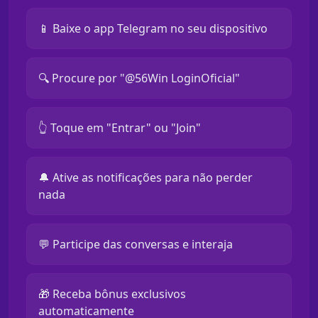
📱 Baixe o app Telegram no seu dispositivo
🔍 Procure por "@56Win LoginOficial"
👆 Toque em "Entrar" ou "Join"
🔔 Ative as notificações para não perder
nada
💬 Participe das conversas e interaja
🎁 Receba bônus exclusivos
automaticamente