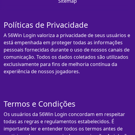
Sitemap
Políticas de Privacidade
A 56Win Login valoriza a privacidade de seus usuários e
está empenhada em proteger todas as informações
pessoais fornecidas durante o uso de nossos canais de
comunicação. Todos os dados coletados são utilizados
exclusivamente para fins de melhoria contínua da
experiência de nossos jogadores.
Termos e Condições
Os usuários da 56Win Login concordam em respeitar
todas as regras e regulamentos estabelecidos. É
importante ler e entender todos os termos antes de