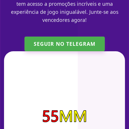
tem acesso a promoções incríveis e uma
experiência de jogo inigualável. Junte-se aos
vencedores agora!
SEGUIR NO TELEGRAM