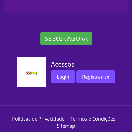
SEGUIR AGORA
Acessos
Login
Registrar-se
Políticas de Privacidade
Termos e Condições
Sitemap