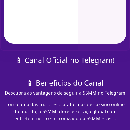
📱 Canal Oficial no Telegram!
📱 Benefícios do Canal
Descubra as vantagens de seguir a 55MM no Telegram
Como uma das maiores plataformas de cassino online
do mundo, a 55MM oferece serviço global com
entretenimento sincronizado da 55MM Brasil .