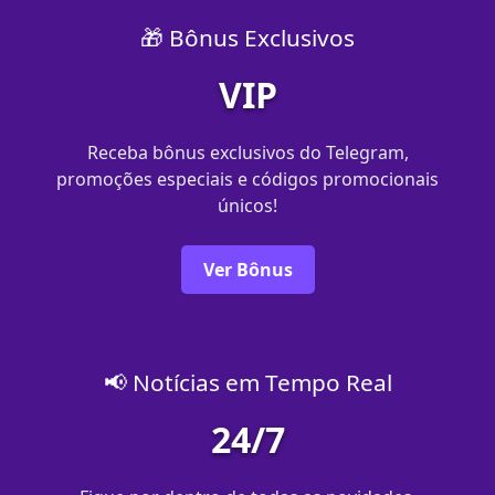
🎁 Bônus Exclusivos
VIP
Receba bônus exclusivos do Telegram,
promoções especiais e códigos promocionais
únicos!
Ver Bônus
📢 Notícias em Tempo Real
24/7