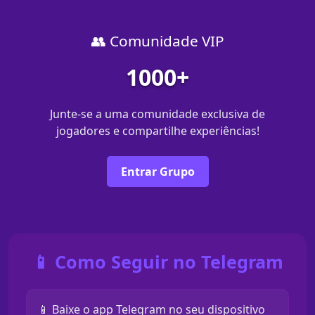
👥 Comunidade VIP
1000+
Junte-se a uma comunidade exclusiva de
jogadores e compartilhe experiências!
Entrar Grupo
📱 Como Seguir no Telegram
📱 Baixe o app Telegram no seu dispositivo