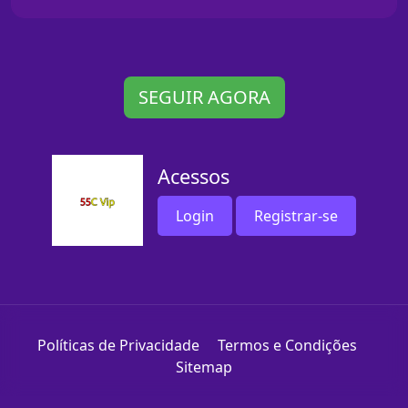
SEGUIR AGORA
Acessos
Login
Registrar-se
Políticas de Privacidade
Termos e Condições
Sitemap