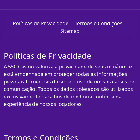
Políticas de Privacidade
Termos e Condições
Sitemap
Políticas de Privacidade
A 55C Casino valoriza a privacidade de seus usuários e
está empenhada em proteger todas as informações
pessoais fornecidas durante o uso de nossos canais de
comunicação. Todos os dados coletados são utilizados
exclusivamente para fins de melhoria contínua da
experiência de nossos jogadores.
Termos e Condições