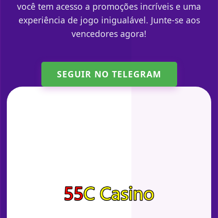
você tem acesso a promoções incríveis e uma
experiência de jogo inigualável. Junte-se aos
vencedores agora!
SEGUIR NO TELEGRAM