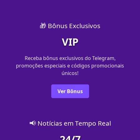
🎁 Bônus Exclusivos
VIP
Receba bônus exclusivos do Telegram,
promoções especiais e códigos promocionais
únicos!
Ver Bônus
📢 Notícias em Tempo Real
24/7