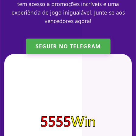
tem acesso a promoções incríveis e uma
experiência de jogo inigualável. Junte-se aos
vencedores agora!
SEGUIR NO TELEGRAM