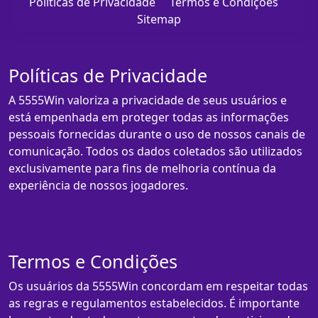
Políticas de Privacidade
Termos e Condições
Sitemap
Políticas de Privacidade
A 5555Win valoriza a privacidade de seus usuários e
está empenhada em proteger todas as informações
pessoais fornecidas durante o uso de nossos canais de
comunicação. Todos os dados coletados são utilizados
exclusivamente para fins de melhoria contínua da
experiência de nossos jogadores.
Termos e Condições
Os usuários da 5555Win concordam em respeitar todas
as regras e regulamentos estabelecidos. É importante