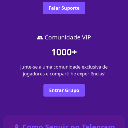
Falar Suporte
👥 Comunidade VIP
1000+
Junte-se a uma comunidade exclusiva de
jogadores e compartilhe experiências!
Entrar Grupo
📱 Como Seguir no Telegram