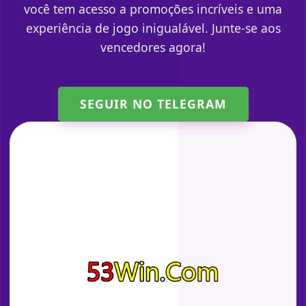
você tem acesso a promoções incríveis e uma
experiência de jogo inigualável. Junte-se aos
vencedores agora!
SEGUIR NO TELEGRAM