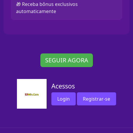
🎁 Receba bônus exclusivos
automaticamente
SEGUIR AGORA
Acessos
Login
Registrar-se