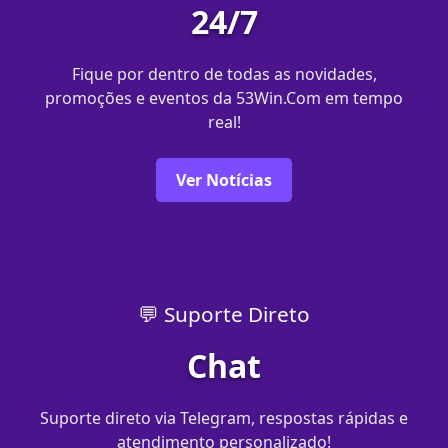
24/7
Fique por dentro de todas as novidades,
promoções e eventos da 53Win.Com em tempo
real!
Ver Notícias
💬 Suporte Direto
Chat
Suporte direto via Telegram, respostas rápidas e
atendimento personalizado!