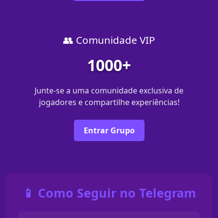
👥 Comunidade VIP
1000+
Junte-se a uma comunidade exclusiva de
jogadores e compartilhe experiências!
Entrar Grupo
📱 Como Seguir no Telegram