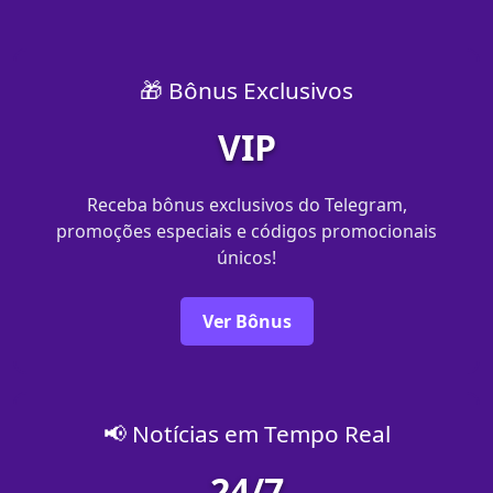
🎁 Bônus Exclusivos
VIP
Receba bônus exclusivos do Telegram,
promoções especiais e códigos promocionais
únicos!
Ver Bônus
📢 Notícias em Tempo Real
24/7