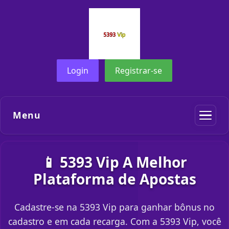
Login
Registrar-se
Menu
📱 5393 Vip A Melhor
Plataforma de Apostas
Cadastre-se na 5393 Vip para ganhar bônus no
cadastro e em cada recarga. Com a 5393 Vip, você