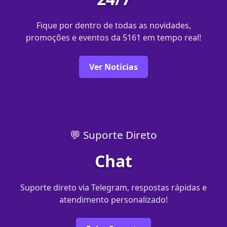
Fique por dentro de todas as novidades,
promoções e eventos da 5161 em tempo real!
Ver Notícias
💬 Suporte Direto
Chat
Suporte direto via Telegram, respostas rápidas e
atendimento personalizado!