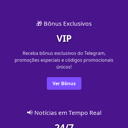
🎁 Bônus Exclusivos
VIP
Receba bônus exclusivos do Telegram,
promoções especiais e códigos promocionais
únicos!
Ver Bônus
📢 Notícias em Tempo Real
24/7