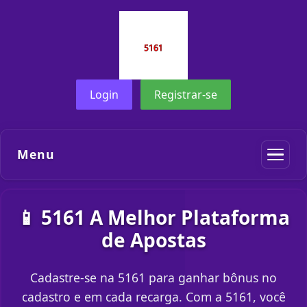
Login
Registrar-se
Menu
📱 5161 A Melhor Plataforma
de Apostas
Cadastre-se na 5161 para ganhar bônus no
cadastro e em cada recarga. Com a 5161, você