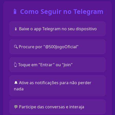
📱 Como Seguir no Telegram
📱 Baixe o app Telegram no seu dispositivo
🔍 Procure por "@500JogoOficial"
👆 Toque em "Entrar" ou "Join"
🔔 Ative as notificações para não perder
nada
💬 Participe das conversas e interaja