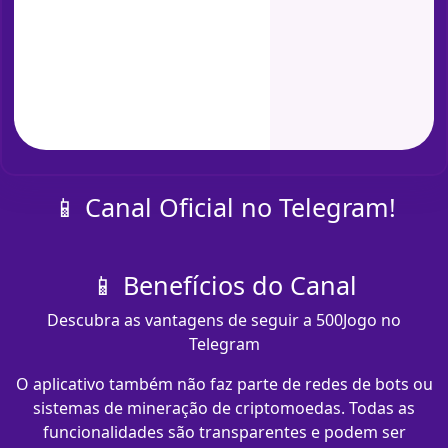
📱 Canal Oficial no Telegram!
📱 Benefícios do Canal
Descubra as vantagens de seguir a 500Jogo no
Telegram
O aplicativo também não faz parte de redes de bots ou
sistemas de mineração de criptomoedas. Todas as
funcionalidades são transparentes e podem ser