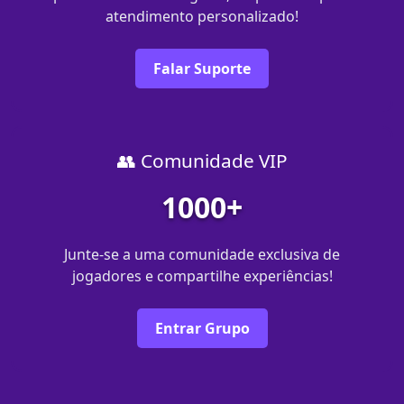
atendimento personalizado!
Falar Suporte
👥 Comunidade VIP
1000+
Junte-se a uma comunidade exclusiva de
jogadores e compartilhe experiências!
Entrar Grupo