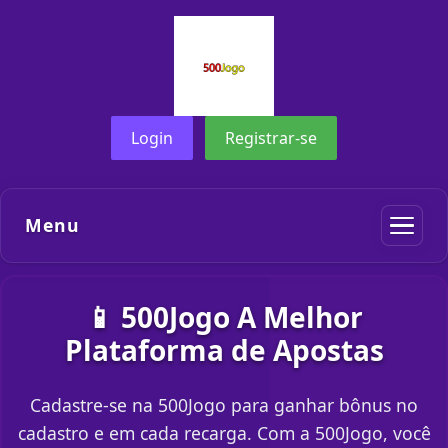
Login
Registrar-se
Menu
📱 500Jogo A Melhor
Plataforma de Apostas
Cadastre-se na 500Jogo para ganhar bônus no
cadastro e em cada recarga. Com a 500Jogo, você