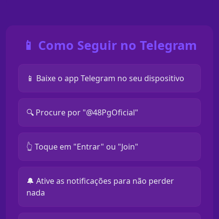
📱 Como Seguir no Telegram
📱 Baixe o app Telegram no seu dispositivo
🔍 Procure por "@48PgOficial"
👆 Toque em "Entrar" ou "Join"
🔔 Ative as notificações para não perder
nada