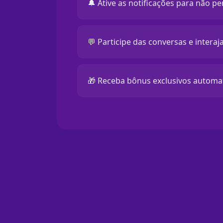
🔔 Ative as notificações para não p
💬 Participe das conversas e interaj
🎁 Receba bônus exclusivos autom