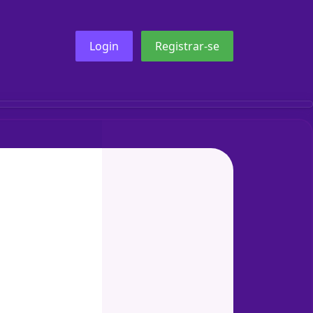
Login
Registrar-se