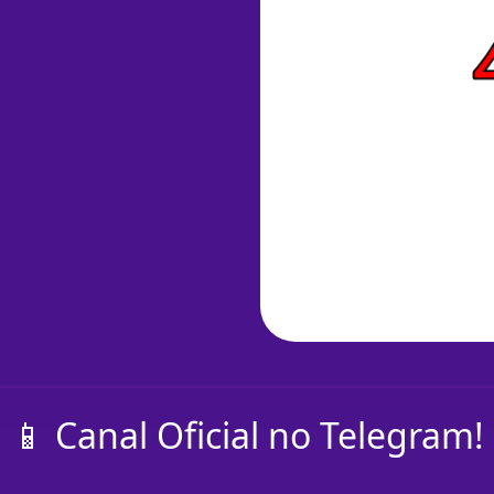
📱 Canal Oficial no Telegram!