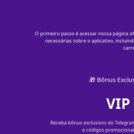
O primeiro passo é acessar nossa página of
necessárias sobre o aplicativo, incluin
carr
🎁 Bônus Exclu
VIP
Receba bônus exclusivos do Telegra
e códigos promocionai