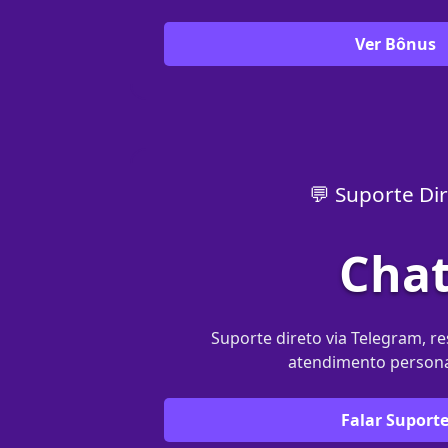
Ver Bônus
💬 Suporte Di
Cha
Suporte direto via Telegram, r
atendimento persona
Falar Suport