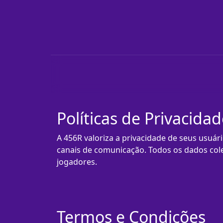
Políticas de Privacida
A 456R valoriza a privacidade de seus usuá
canais de comunicação. Todos os dados cole
jogadores.
Termos e Condições