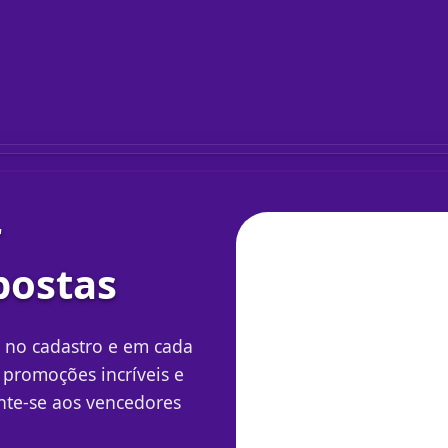
r
postas
 no cadastro e em cada
 promoções incríveis e
unte-se aos vencedores