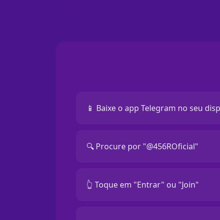
📱 Baixe o app Telegram no seu disp
🔍 Procure por "@456ROficial"
👆 Toque em "Entrar" ou "Join"