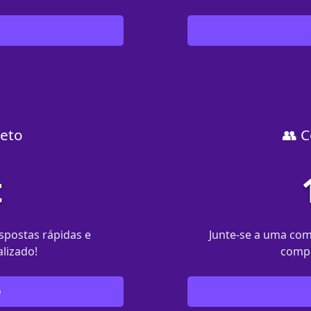
reto
👥 
t
espostas rápidas e
Junte-se a uma com
lizado!
compa
e