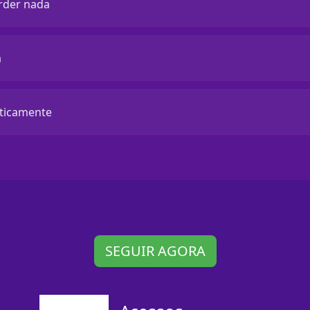
erder nada
a
aticamente
SEGUIR AGORA