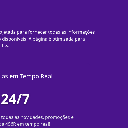
rojetada para fornecer todas as informações
s disponíveis. A página é otimizada para
tiva.
cias em Tempo Real
24/7
e todas as novidades, promoções e
da 456R em tempo real!