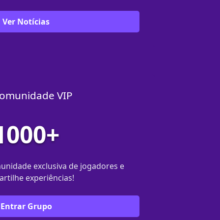
Ver Notícias
Comunidade VIP
1000+
unidade exclusiva de jogadores e
rtilhe experiências!
Entrar Grupo