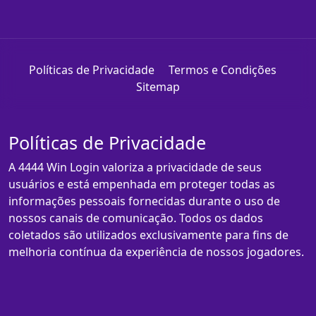
Políticas de Privacidade
Termos e Condições
Sitemap
Políticas de Privacidade
A 4444 Win Login valoriza a privacidade de seus
usuários e está empenhada em proteger todas as
informações pessoais fornecidas durante o uso de
nossos canais de comunicação. Todos os dados
coletados são utilizados exclusivamente para fins de
melhoria contínua da experiência de nossos jogadores.