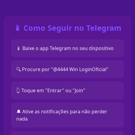
📱 Como Seguir no Telegram
📱 Baixe o app Telegram no seu dispositivo
🔍 Procure por "@4444 Win LoginOficial"
👆 Toque em "Entrar" ou "Join"
🔔 Ative as notificações para não perder
nada