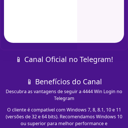
📱 Canal Oficial no Telegram!
📱 Benefícios do Canal
Descubra as vantagens de seguir a 4444 Win Login no
Telegram
O cliente é compatível com Windows 7, 8, 8.1, 10 e 11
(versões de 32 e 64 bits). Recomendamos Windows 10
ou superior para melhor performance e