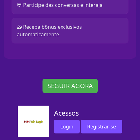
💬 Participe das conversas e interaja
🎁 Receba bônus exclusivos
automaticamente
SEGUIR AGORA
Acessos
Login
Registrar-se