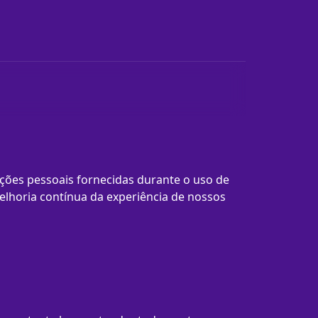
ções pessoais fornecidas durante o uso de
elhoria contínua da experiência de nossos