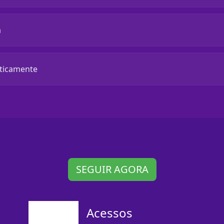
a
aticamente
SEGUIR AGORA
Acessos