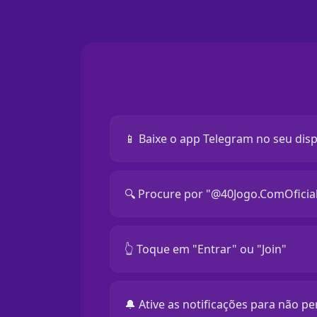
📱 Baixe o app Telegram no seu disp
🔍 Procure por "@40Jogo.ComOficia
👆 Toque em "Entrar" ou "Join"
🔔 Ative as notificações para não p