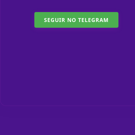
SEGUIR NO TELEGRAM