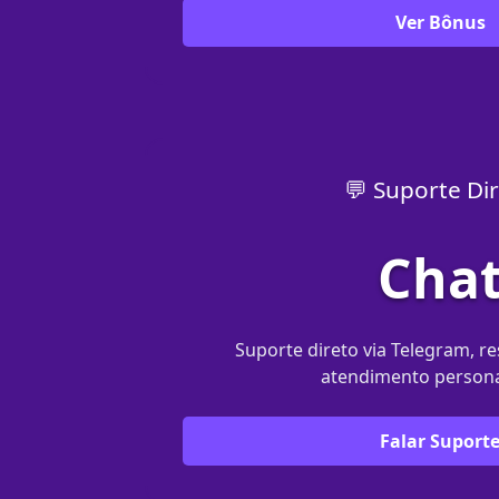
Ver Bônus
💬 Suporte Di
Cha
Suporte direto via Telegram, r
atendimento persona
Falar Suport