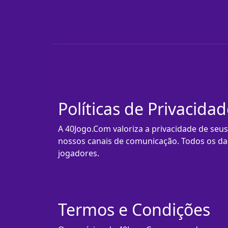
Políticas de Privacida
A 40Jogo.Com valoriza a privacidade de seu
nossos canais de comunicação. Todos os dad
jogadores.
Termos e Condições