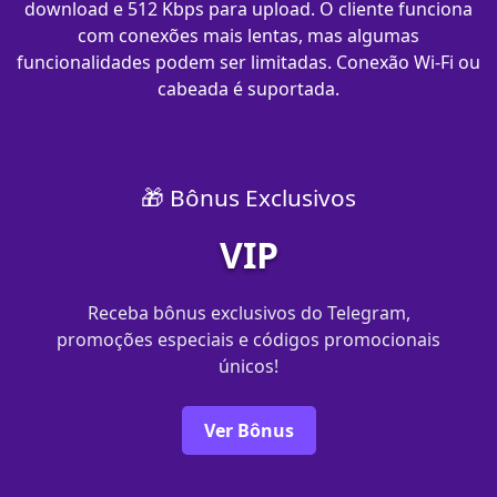
download e 512 Kbps para upload. O cliente funciona
com conexões mais lentas, mas algumas
funcionalidades podem ser limitadas. Conexão Wi-Fi ou
cabeada é suportada.
🎁 Bônus Exclusivos
VIP
Receba bônus exclusivos do Telegram,
promoções especiais e códigos promocionais
únicos!
Ver Bônus