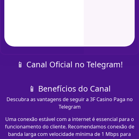
📱 Canal Oficial no Telegram!
📱 Benefícios do Canal
Descubra as vantagens de seguir a 3F Casino Paga no
Telegram
Uma conexão estável com a internet é essencial para o
funcionamento do cliente. Recomendamos conexão de
banda larga com velocidade mínima de 1 Mbps para