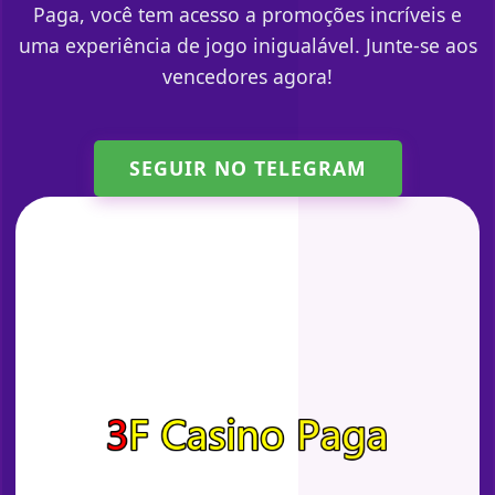
Paga, você tem acesso a promoções incríveis e
uma experiência de jogo inigualável. Junte-se aos
vencedores agora!
SEGUIR NO TELEGRAM