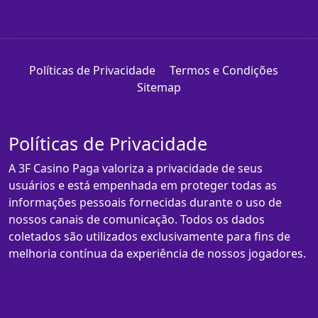
Políticas de Privacidade
Termos e Condições
Sitemap
Políticas de Privacidade
A 3F Casino Paga valoriza a privacidade de seus
usuários e está empenhada em proteger todas as
informações pessoais fornecidas durante o uso de
nossos canais de comunicação. Todos os dados
coletados são utilizados exclusivamente para fins de
melhoria contínua da experiência de nossos jogadores.