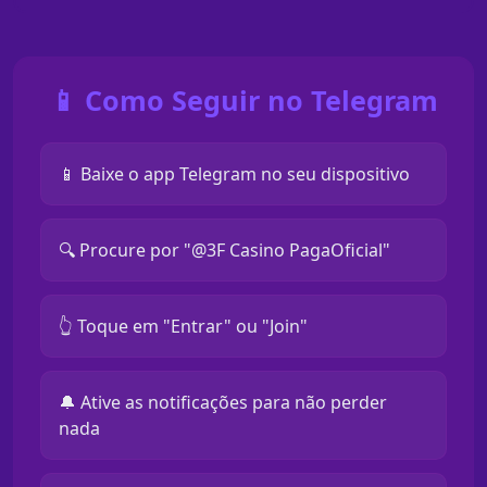
📱 Como Seguir no Telegram
📱 Baixe o app Telegram no seu dispositivo
🔍 Procure por "@3F Casino PagaOficial"
👆 Toque em "Entrar" ou "Join"
🔔 Ative as notificações para não perder
nada