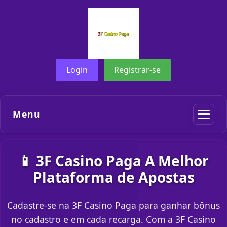
Login
Registrar-se
Menu
📱 3F Casino Paga A Melhor
Plataforma de Apostas
Cadastre-se na 3F Casino Paga para ganhar bônus
no cadastro e em cada recarga. Com a 3F Casino