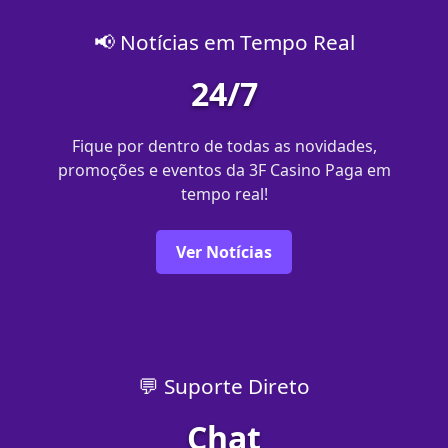
📢 Notícias em Tempo Real
24/7
Fique por dentro de todas as novidades,
promoções e eventos da 3F Casino Paga em
tempo real!
Ver Notícias
💬 Suporte Direto
Chat