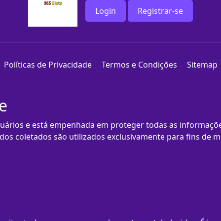
Login
Registrar-se
Políticas de Privacidade
Termos e Condições
Sitemap
de
 usuários e está empenhada em proteger todas as informaçõ
os coletados são utilizados exclusivamente para fins de m