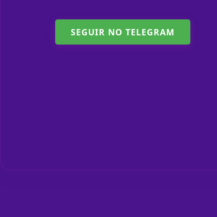
SEGUIR NO TELEGRAM