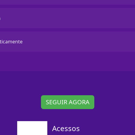
a
aticamente
SEGUIR AGORA
Acessos