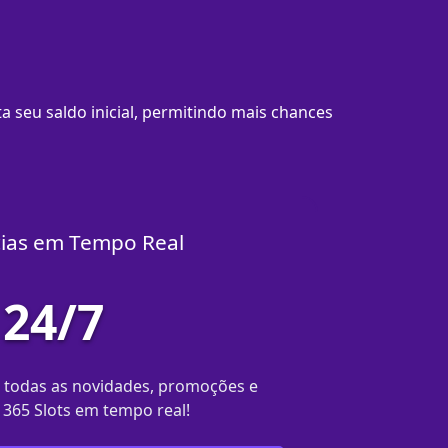
 seu saldo inicial, permitindo mais chances
cias em Tempo Real
24/7
e todas as novidades, promoções e
 365 Slots em tempo real!