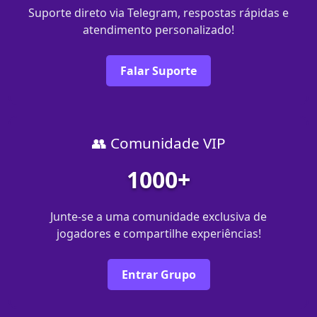
Suporte direto via Telegram, respostas rápidas e
atendimento personalizado!
Falar Suporte
👥 Comunidade VIP
1000+
Junte-se a uma comunidade exclusiva de
jogadores e compartilhe experiências!
Entrar Grupo